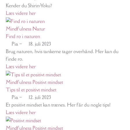
Kender du Shirin-Yoku?
Læs videre her
Mindfulness
Natur
Find ro i naturen
Pia
–
18. juli 2023
Brug naturen, hvis tankerne tager overhånd. Her kan du
finde ro.
Læs videre her
Mindfulness
Positivt mindset
Tips til et positivt mindset
Pia
–
12. juli 2023
Et positivt mindset kan trænes. Her får du nogle tips!
Læs videre her
Mindfulness
Positivt mindset