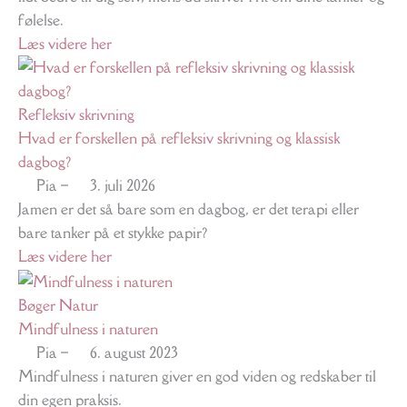
følelse.
Læs videre her
Refleksiv skrivning
Hvad er forskellen på refleksiv skrivning og klassisk
dagbog?
Pia
–
3. juli 2026
Jamen er det så bare som en dagbog, er det terapi eller
bare tanker på et stykke papir?
Læs videre her
Bøger
Natur
Mindfulness i naturen
Pia
–
6. august 2023
Mindfulness i naturen giver en god viden og redskaber til
din egen praksis.